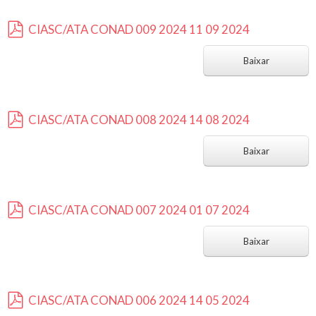
CIASC/ATA CONAD 009 2024 11 09 2024
p
d
Baixar
f
CIASC/ATA CONAD 008 2024 14 08 2024
p
d
Baixar
f
CIASC/ATA CONAD 007 2024 01 07 2024
p
d
Baixar
f
CIASC/ATA CONAD 006 2024 14 05 2024