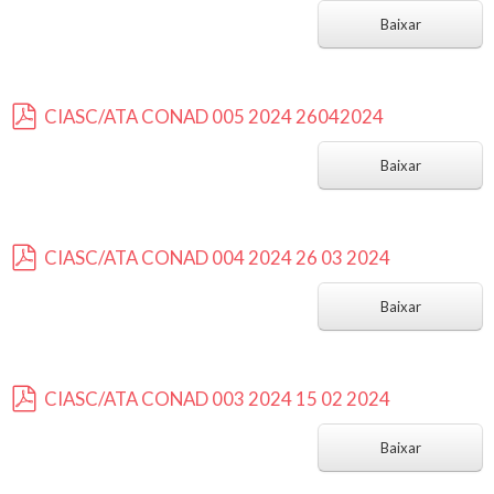
p
d
Baixar
f
CIASC/ATA CONAD 005 2024 26042024
p
d
Baixar
f
CIASC/ATA CONAD 004 2024 26 03 2024
p
d
Baixar
f
CIASC/ATA CONAD 003 2024 15 02 2024
p
d
Baixar
f