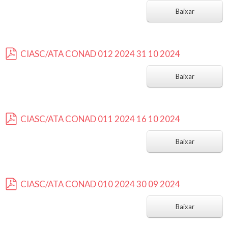
p
d
Baixar
f
CIASC/ATA CONAD 012 2024 31 10 2024
p
d
Baixar
f
CIASC/ATA CONAD 011 2024 16 10 2024
p
d
Baixar
f
CIASC/ATA CONAD 010 2024 30 09 2024
p
d
Baixar
f