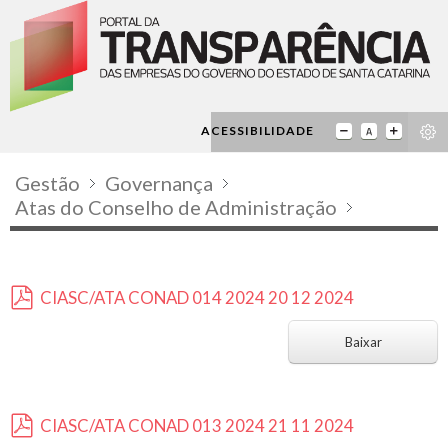
ACESSIBILIDADE
Gestão
Governança
Atas do Conselho de Administração
CIASC/ATA CONAD 014 2024 20 12 2024
p
d
Baixar
f
CIASC/ATA CONAD 013 2024 21 11 2024