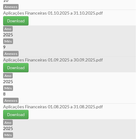
10
Anexos
Aplicações Financeiras 01.10.2025 a 31.10.2025.pdf
Download
Ano
2025
Mês
9
Anexos
Aplicações Financeiras 01.09.2025 a 30.09.2025.pdf
Download
Ano
2025
Mês
8
Anexos
Aplicações Financeiras 01.08.2025 a 31.08.2025.pdf
Download
Ano
2025
Mês