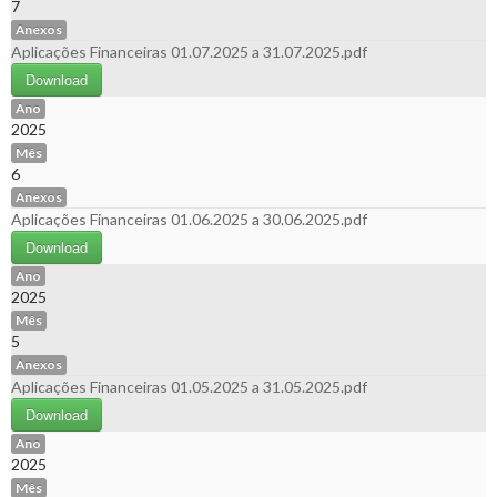
7
Anexos
Aplicações Financeiras 01.07.2025 a 31.07.2025.pdf
Download
Ano
2025
Mês
6
Anexos
Aplicações Financeiras 01.06.2025 a 30.06.2025.pdf
Download
Ano
2025
Mês
5
Anexos
Aplicações Financeiras 01.05.2025 a 31.05.2025.pdf
Download
Ano
2025
Mês