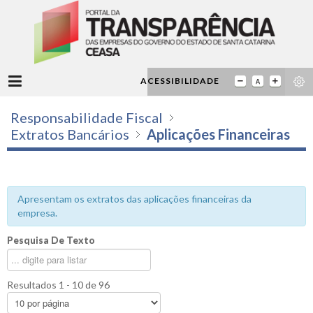
ACESSIBILIDADE
Responsabilidade Fiscal
Extratos Bancários
Aplicações Financeiras
Apresentam os extratos das aplicações financeiras da
empresa.
Pesquisa De Texto
Resultados 1 - 10 de 96