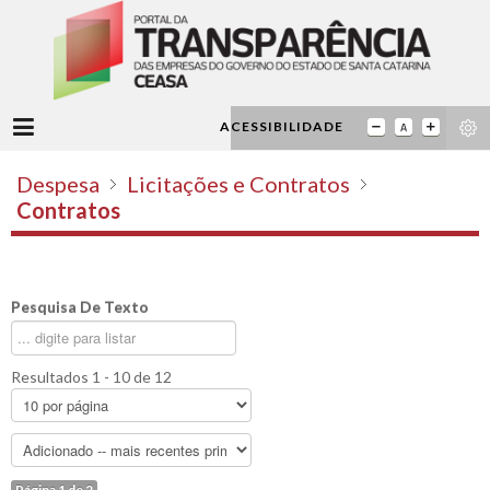
ACESSIBILIDADE
Despesa
Licitações e Contratos
Contratos
Pesquisa De Texto
Resultados 1 - 10 de 12
Página 1 de 2