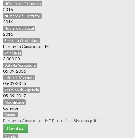
Número do Processo
2016
Número do Contrato
2016
Número do Edital
2016
Empresa Contratada
Fernanda Casarotto - ME
Valor (R$)
3.000,00
Data da Assinatura
06-09-2016
Início da Vigência
06-09-2016
Término da Vigência
05-09-2017
Modalidade
Convite
Anexos
Fernanda Casarotto - ME Estatisitca Sistema.pdf
Download
Objeto